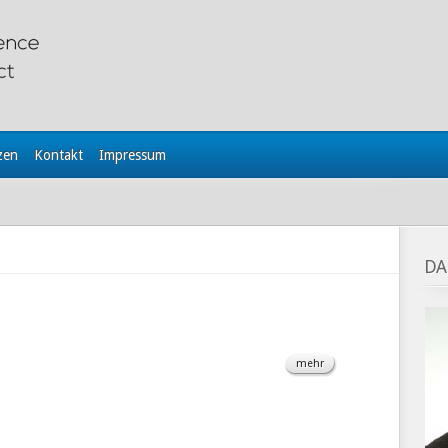
zen
Kontakt
Impressum
DA
mehr