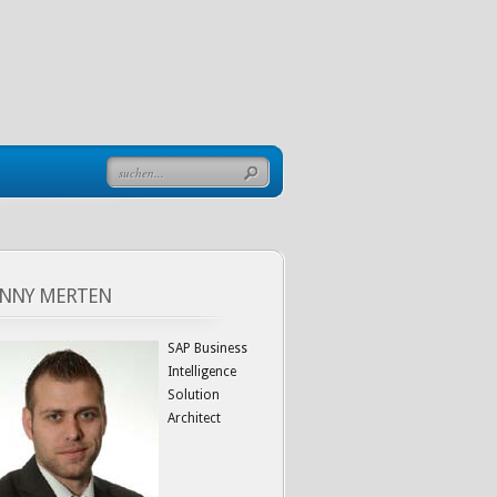
NNY MERTEN
SAP Business
Intelligence
Solution
Architect