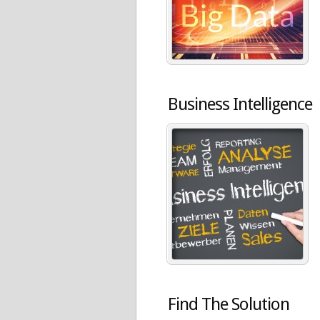
Business Intelligence
Find The Solution