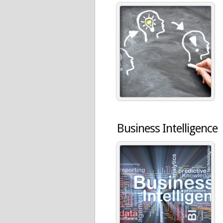
Business Intelligence