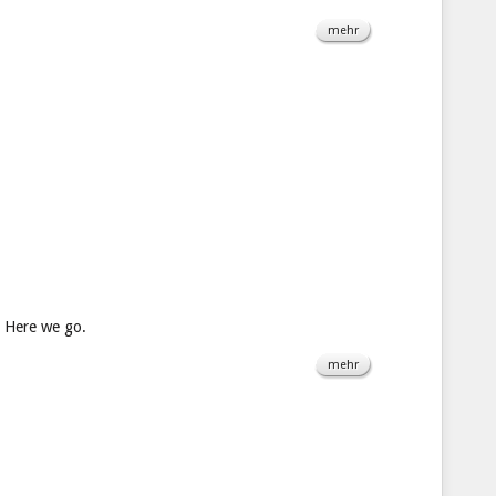
mehr
Here we go.
mehr