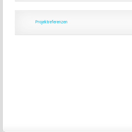
Projektreferenzen